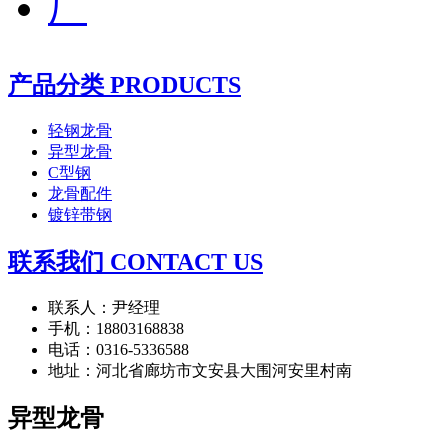
产品分类 PRODUCTS
轻钢龙骨
异型龙骨
C型钢
龙骨配件
镀锌带钢
联系我们 CONTACT US
联系人：尹经理
手机：18803168838
电话：0316-5336588
地址：河北省廊坊市文安县大围河安里村南
异型龙骨